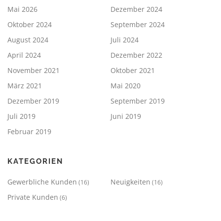
Mai 2026
Dezember 2024
Oktober 2024
September 2024
August 2024
Juli 2024
April 2024
Dezember 2022
November 2021
Oktober 2021
März 2021
Mai 2020
Dezember 2019
September 2019
Juli 2019
Juni 2019
Februar 2019
KATEGORIEN
Gewerbliche Kunden
Neuigkeiten
(16)
(16)
Private Kunden
(6)