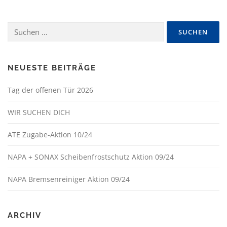
Suchen
nach:
NEUESTE BEITRÄGE
Tag der offenen Tür 2026
WIR SUCHEN DICH
ATE Zugabe-Aktion 10/24
NAPA + SONAX Scheibenfrostschutz Aktion 09/24
NAPA Bremsenreiniger Aktion 09/24
ARCHIV