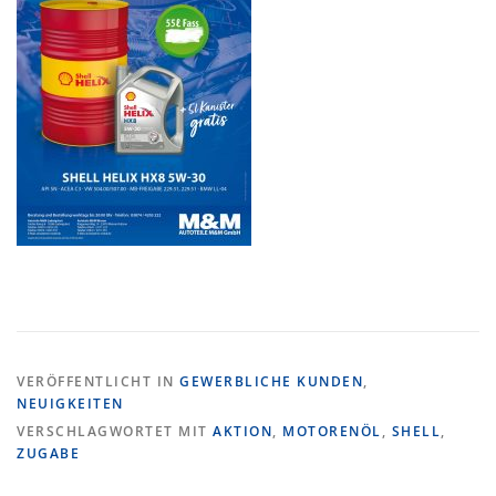
VERÖFFENTLICHT IN
GEWERBLICHE KUNDEN
,
NEUIGKEITEN
VERSCHLAGWORTET MIT
AKTION
,
MOTORENÖL
,
SHELL
,
ZUGABE