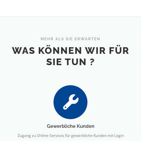
MEHR ALS SIE ERWARTEN
WAS KÖNNEN WIR FÜR
SIE TUN ?
Gewerbliche Kunden
Zugang zu Online-Services für gewerbliche Kunden mit Login