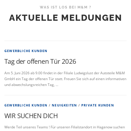
WAS IST LOS BEI M&M ?
AKTUELLE MELDUNGEN
GEWERBLICHE KUNDEN
Tag der offenen Tür 2026
Am 5. Juni 2026 ab 9.00 findet in der Filiale Ludwigslust der Autoteile M&M
GmbH ein Tag der offenen Tür statt. Freuen Sie sich auf einen informativen
und abwechslungsreichen Tag, …
GEWERBLICHE KUNDEN
/
NEUIGKEITEN
/
PRIVATE KUNDEN
WIR SUCHEN DICH
Werde Teil unseres Teams ! Für unseren Filialstandort in Hagenow suchen