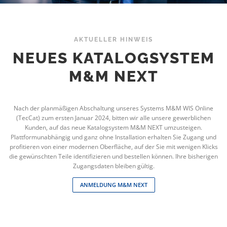
AKTUELLER HINWEIS
NEUES KATALOGSYSTEM
M&M NEXT
Nach der planmäßigen Abschaltung unseres Systems M&M WIS Online
(TecCat) zum ersten Januar 2024, bitten wir alle unsere gewerblichen
Kunden, auf das neue Katalogsystem M&M NEXT umzusteigen.
Plattformunabhängig und ganz ohne Installation erhalten Sie Zugang und
profitieren von einer modernen Oberfläche, auf der Sie mit wenigen Klicks
die gewünschten Teile identifizieren und bestellen können. Ihre bisherigen
Zugangsdaten bleiben gültig.
ANMELDUNG M&M NEXT