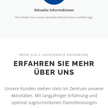
Aktuelle Informationen
Hier finden Sie unsere aktuellen Nachrichten und Beiträge
MEHR ALS 2 JAHRZEHNTE ERFAHRUNG
ERFAHREN SIE MEHR
ÜBER UNS
Unsere Kunden stehen stets im Zentrum unserer
Aktivitäten. Mit langjähriger Erfahrung und
optimal zugeschnittenen Dienstleistungen