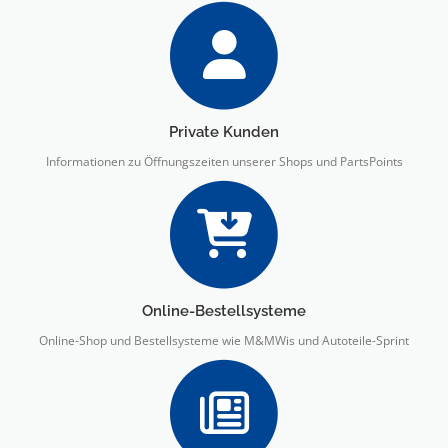
Private Kunden
Informationen zu Öffnungszeiten unserer Shops und PartsPoints
Online-Bestellsysteme
Online-Shop und Bestellsysteme wie M&MWis und Autoteile-Sprint