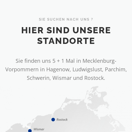
SIE SUCHEN NACH UNS ?
HIER SIND UNSERE
STANDORTE
Sie finden uns 5 + 1 Mal in Mecklenburg-
Vorpommern in Hagenow, Ludwigslust, Parchim,
Schwerin, Wismar und Rostock.