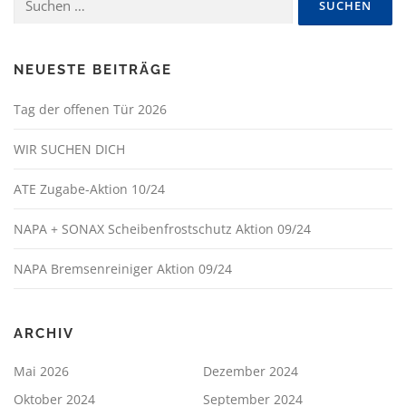
nach:
NEUESTE BEITRÄGE
Tag der offenen Tür 2026
WIR SUCHEN DICH
ATE Zugabe-Aktion 10/24
NAPA + SONAX Scheibenfrostschutz Aktion 09/24
NAPA Bremsenreiniger Aktion 09/24
ARCHIV
Mai 2026
Dezember 2024
Oktober 2024
September 2024