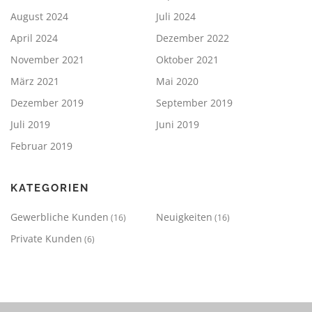
August 2024
Juli 2024
April 2024
Dezember 2022
November 2021
Oktober 2021
März 2021
Mai 2020
Dezember 2019
September 2019
Juli 2019
Juni 2019
Februar 2019
KATEGORIEN
Gewerbliche Kunden
Neuigkeiten
(16)
(16)
Private Kunden
(6)