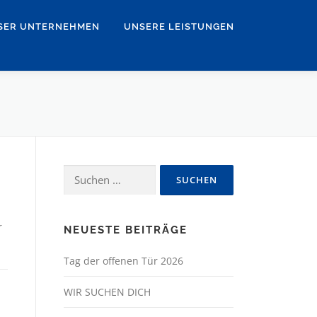
SER UNTERNEHMEN
UNSERE LEISTUNGEN
Suchen
nach:
r
NEUESTE BEITRÄGE
Tag der offenen Tür 2026
WIR SUCHEN DICH