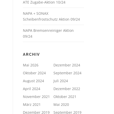
ATE Zugabe-Aktion 10/24
NAPA + SONAX
Scheibenfrostschutz Aktion 09/24
NAPA Bremsenreiniger Aktion
09/24
ARCHIV
Mai 2026
Dezember 2024
Oktober 2024
September 2024
August 2024
Juli 2024
April 2024
Dezember 2022
November 2021
Oktober 2021
März 2021
Mai 2020
Dezember 2019
September 2019